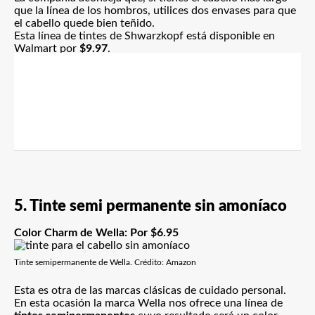
que la línea de los hombros, utilices dos envases para que
el cabello quede bien teñido.
Esta línea de tintes de Shwarzkopf está disponible
en
Walmart por
$9.97
.
5. Tinte semi permanente sin amoníaco
Color Charm de Wella
: Por $6.95
Tinte semipermanente de Wella. Crédito: Amazon
Esta es otra de las marcas clásicas de cuidado personal.
En esta ocasión la marca Wella nos ofrece una línea de