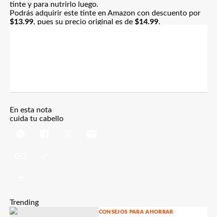
tinte y para nutrirlo luego.
Podrás adquirir este tinte en Amazon
con descuento por
$13.99
, pues su precio original es de
$14.99
.
En esta nota
cuida tu cabello
Trending
CONSEJOS PARA AHORRAR