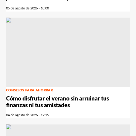
05 de agosto de 2026 - 10:00
CONSEJOS PARA AHORRAR
Cómo disfrutar el verano sin arruinar tus
finanzas ni tus amistades
04 de agosto de 2026 - 12:15