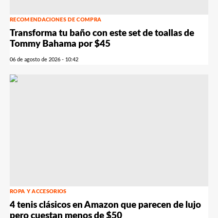
RECOMENDACIONES DE COMPRA
Transforma tu baño con este set de toallas de
Tommy Bahama por $45
06 de agosto de 2026 - 10:42
ROPA Y ACCESORIOS
4 tenis clásicos en Amazon que parecen de lujo
pero cuestan menos de $50