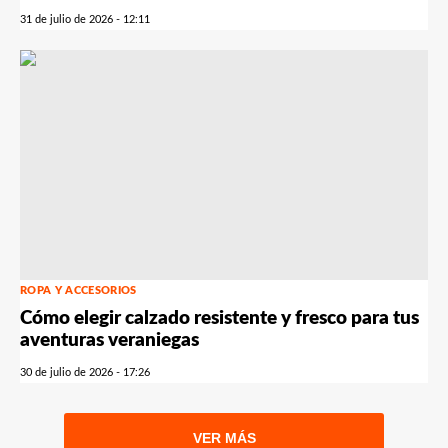
31 de julio de 2026 - 12:11
ROPA Y ACCESORIOS
Cómo elegir calzado resistente y fresco para tus
aventuras veraniegas
30 de julio de 2026 - 17:26
VER MÁS