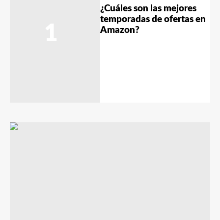
¿Cuáles son las mejores
temporadas de ofertas en
1
Amazon?