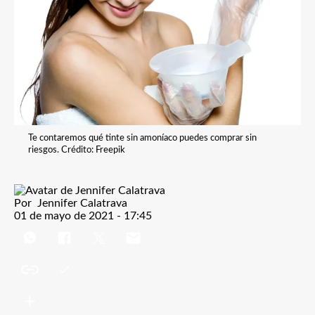
Te contaremos qué tinte sin amoníaco puedes comprar sin
riesgos. Crédito: Freepik
Por
Jennifer Calatrava
01 de mayo de 2021 - 17:45