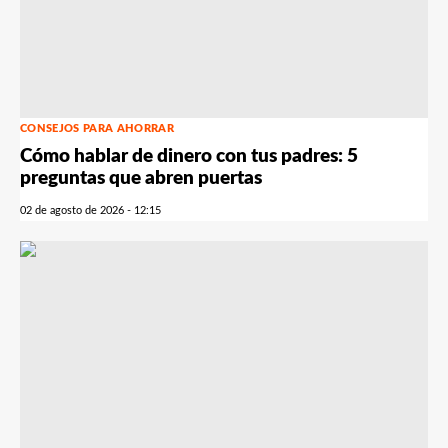
CONSEJOS PARA AHORRAR
Cómo hablar de dinero con tus padres: 5
preguntas que abren puertas
02 de agosto de 2026 - 12:15