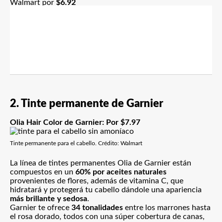
Walmart por
$6.92
2. Tinte permanente de Garnier
Olia Hair Color de Garnier
: Por $7.97
Tinte permanente para el cabello. Crédito: Walmart
La línea de tintes permanentes Olia de Garnier están
compuestos en un
60% por aceites naturales
provenientes de flores, además de vitamina C, que
hidratará y protegerá tu cabello dándole una apariencia
más brillante y sedosa
.
Garnier te ofrece
34 tonalidades
entre los marrones hasta
el rosa dorado, todos con una súper cobertura de canas,