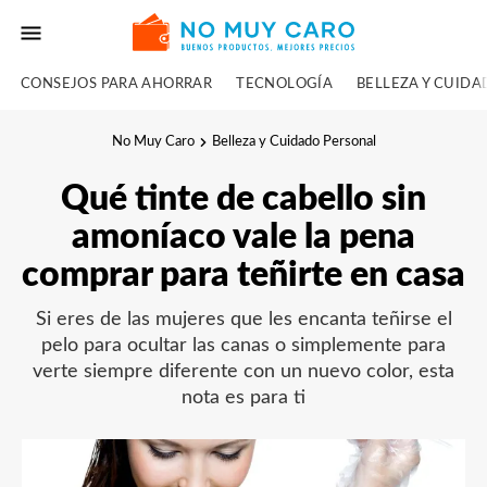
CONSEJOS PARA AHORRAR
TECNOLOGÍA
BELLEZA Y CUID
No Muy Caro
Belleza y Cuidado Personal
Qué tinte de cabello sin
amoníaco vale la pena
comprar para teñirte en casa
Si eres de las mujeres que les encanta teñirse el
pelo para ocultar las canas o simplemente para
verte siempre diferente con un nuevo color, esta
nota es para ti