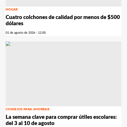
HOGAR
Cuatro colchones de calidad por menos de $500
dólares
01 de agosto de 2026 - 12:00
CONSEJOS PARA AHORRAR
La semana clave para comprar útiles escolares:
del 3 al 10 de agosto