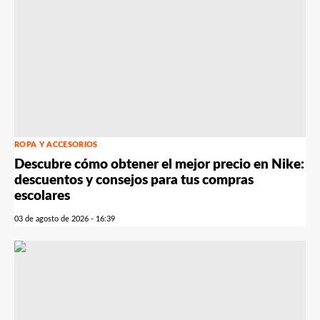
ROPA Y ACCESORIOS
Descubre cómo obtener el mejor precio en Nike:
descuentos y consejos para tus compras
escolares
03 de agosto de 2026 - 16:39