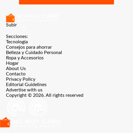
Subir
Secciones:
Tecnología
Consejos para ahorrar
Belleza y Cuidado Personal
Ropa y Accesorios
Hogar
About Us
Contacto
Privacy Policy
Editorial Guidelines
Advertise with us
Copyright © 2026. All rights reserved