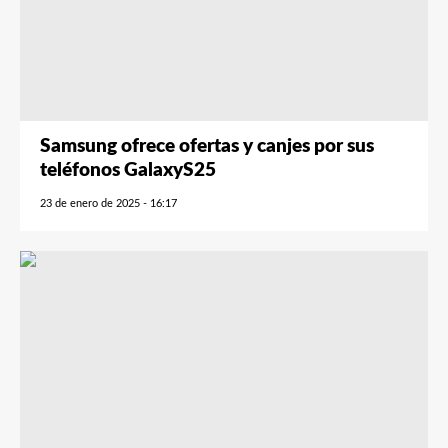
Samsung ofrece ofertas y canjes por sus
teléfonos GalaxyS25
23 de enero de 2025 - 16:17