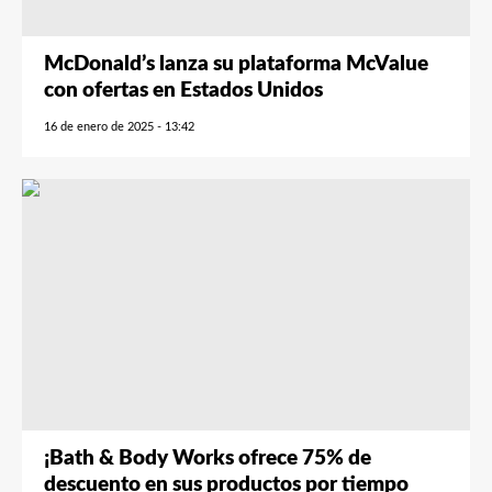
McDonald’s lanza su plataforma McValue
con ofertas en Estados Unidos
16 de enero de 2025 - 13:42
¡Bath & Body Works ofrece 75% de
descuento en sus productos por tiempo