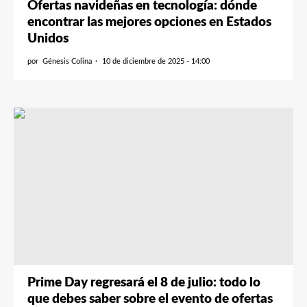
Ofertas navideñas en tecnología: dónde
encontrar las mejores opciones en Estados
Unidos
por
Génesis Colina
10 de diciembre de 2025 - 14:00
Prime Day regresará el 8 de julio: todo lo
que debes saber sobre el evento de ofertas