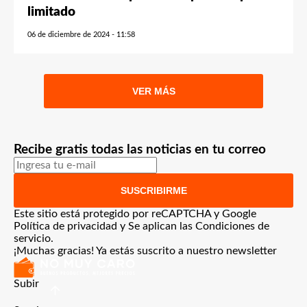
limitado
06 de diciembre de 2024 - 11:58
VER MÁS
Recibe gratis todas las noticias en tu correo
SUSCRIBIRME
Este sitio está protegido por reCAPTCHA y Google
Política de privacidad
y Se aplican las
Condiciones de
servicio
.
¡Muchas gracias!
Ya estás suscrito a nuestro newsletter
Subir