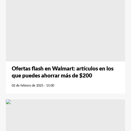
Ofertas flash en Walmart: artículos en los
que puedes ahorrar más de $200
02 de febrero de 2025 - 15:00