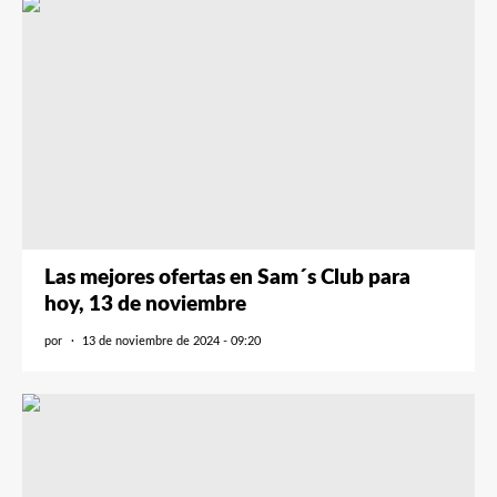
Las mejores ofertas en Sam´s Club para
hoy, 13 de noviembre
por
13 de noviembre de 2024 - 09:20