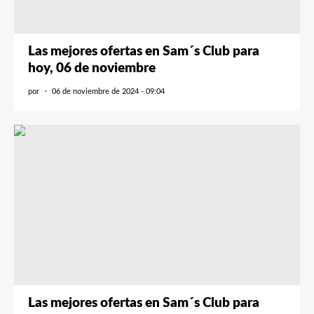
Las mejores ofertas en Sam´s Club para
hoy, 06 de noviembre
por
06 de noviembre de 2024 - 09:04
Las mejores ofertas en Sam´s Club para