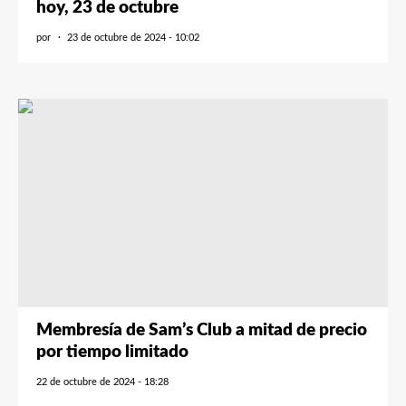
hoy, 23 de octubre
por
23 de octubre de 2024 - 10:02
Membresía de Sam’s Club a mitad de precio
por tiempo limitado
22 de octubre de 2024 - 18:28