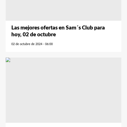
Las mejores ofertas en Sam´s Club para
hoy, 02 de octubre
02 de octubre de 2024 - 06:00