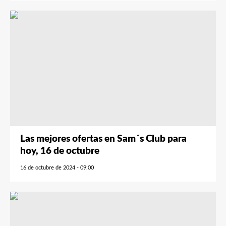
Las mejores ofertas en Sam´s Club para
hoy, 16 de octubre
16 de octubre de 2024 - 09:00