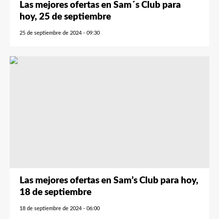
Las mejores ofertas en Sam´s Club para
hoy, 25 de septiembre
25 de septiembre de 2024 - 09:30
Las mejores ofertas en Sam’s Club para hoy,
18 de septiembre
18 de septiembre de 2024 - 06:00