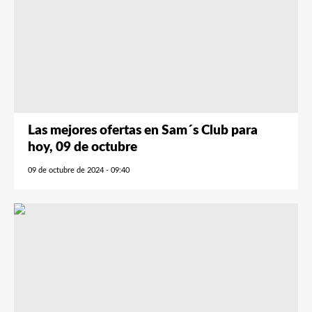
Las mejores ofertas en Sam´s Club para
hoy, 09 de octubre
09 de octubre de 2024 - 09:40