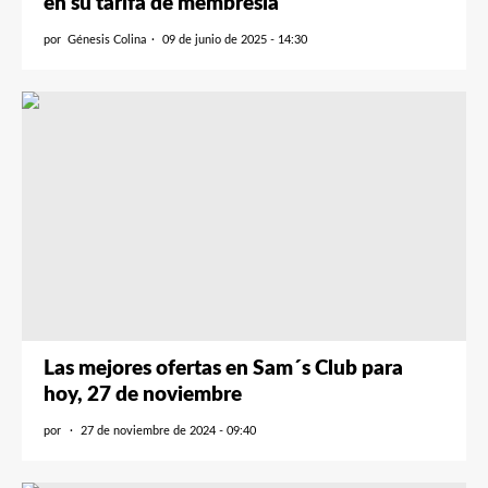
en su tarifa de membresía
por
Génesis Colina
09 de junio de 2025 - 14:30
Las mejores ofertas en Sam´s Club para
hoy, 27 de noviembre
por
27 de noviembre de 2024 - 09:40