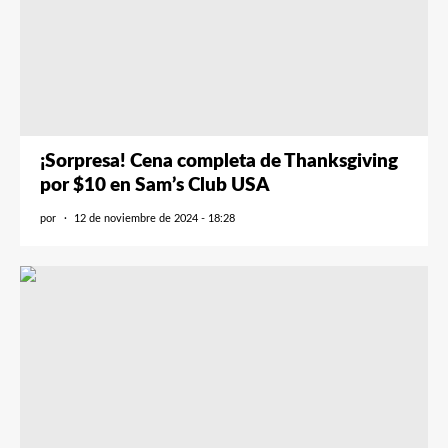
¡Sorpresa! Cena completa de Thanksgiving
por $10 en Sam’s Club USA
por
12 de noviembre de 2024 - 18:28