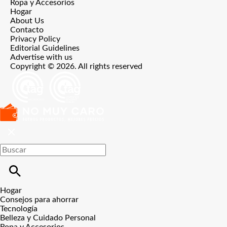
Ropa y Accesorios
Hogar
About Us
Contacto
Privacy Policy
Editorial Guidelines
Advertise with us
Copyright © 2026. All rights reserved
Hogar
Consejos para ahorrar
Tecnología
Belleza y Cuidado Personal