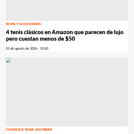
ROPA Y ACCESORIOS
4 tenis clásicos en Amazon que parecen de lujo
pero cuestan menos de $50
05 de agosto de 2026 - 10:00
CONSEJOS PARA AHORRAR