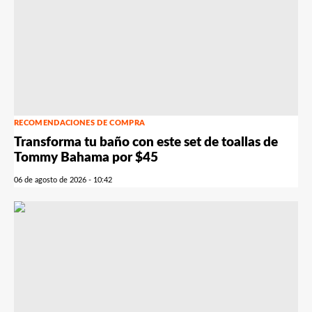
RECOMENDACIONES DE COMPRA
Transforma tu baño con este set de toallas de
Tommy Bahama por $45
06 de agosto de 2026 - 10:42