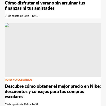
Cómo disfrutar el verano sin arruinar tus
finanzas ni tus amistades
04 de agosto de 2026 - 12:15
ROPA Y ACCESORIOS
Descubre cómo obtener el mejor precio en Nike:
descuentos y consejos para tus compras
escolares
03 de agosto de 2026 - 16:39