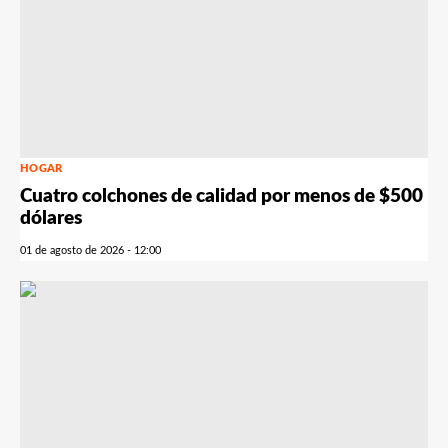
HOGAR
Cuatro colchones de calidad por menos de $500
dólares
01 de agosto de 2026 - 12:00