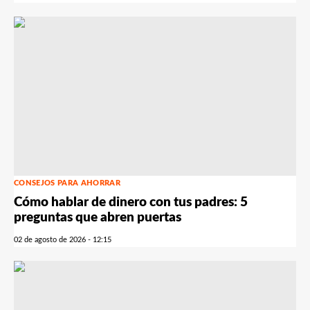
CONSEJOS PARA AHORRAR
Cómo hablar de dinero con tus padres: 5
preguntas que abren puertas
02 de agosto de 2026 - 12:15