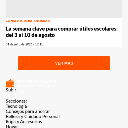
CONSEJOS PARA AHORRAR
La semana clave para comprar útiles escolares:
del 3 al 10 de agosto
31 de julio de 2026 - 12:11
VER MÁS
Subir
Secciones:
Tecnología
Consejos para ahorrar
Belleza y Cuidado Personal
Ropa y Accesorios
Hogar