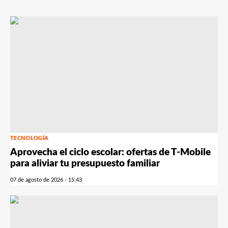
TECNOLOGÍA
Aprovecha el ciclo escolar: ofertas de T-Mobile
para aliviar tu presupuesto familiar
07 de agosto de 2026 - 15:43