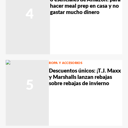
hacer meal prep en casa y no
4
gastar mucho dinero
ROPA Y ACCESORIOS
Descuentos únicos: ¡T.J. Maxx
y Marshalls lanzan rebajas
5
sobre rebajas de invierno