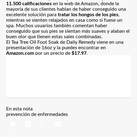
11.500 calificaciones
en la web de Amazon, donde la
mayoría de sus clientes hablan de haber conseguido una
excelente solución para
tratar los hongos de los pies
,
mientras se sienten relajados en casa como si fuese un
spa. Muchos usuarios también comentan haber
conseguido que sus pies se sientan más suaves y alaban el
buen olor que tienen estas sales combinadas.
El Tea Tree Oil Foot Soak de Daily Remedy viene en una
presentación de 16oz y la puedes encontrar en
Amazon.com
por un precio de
$17.97
.
En esta nota
prevención de enfermedades