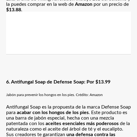
la puedes comprar en la web de
Amazon
por un precio de
$13.88
.
6. Antifungal Soap de Defense Soap: Por $13.99
Jabón para prevenir los hongos en los pies. Crédito: Amazon
Antifungal Soap es la propuesta de la marca Defense Soap
para
acabar con los hongos de los pies
. Este producto es
una barra de jabón especial, hecha con una mezcla
patentada con los
aceites esenciales más poderosos
de la
naturaleza como el aceite del árbol de té y el eucalipto.
Sus creadores te garantizan
una defensa contra las