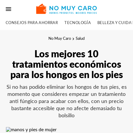
CONSEJOS PARA AHORRAR
TECNOLOGÍA
BELLEZA Y CUID
No Muy Caro
Salud
Los mejores 10
tratamientos económicos
para los hongos en los pies
Si no has podido eliminar los hongos de tus pies, es
momento que consideres empezar un tratamiento
anti fúngico para acabar con ellos, con un precio
bastante accesible que no afecte demasiado tu
bolsillo