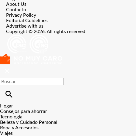
About Us
Contacto
Privacy Policy
Editorial Guidelines
Advertise with us
Copyright © 2026. All rights reserved
Hogar
Consejos para ahorrar
Tecnología
Belleza y Cuidado Personal
Ropa y Accesorios
Viajes