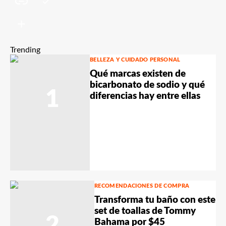
Trending
BELLEZA Y CUIDADO PERSONAL
Qué marcas existen de
bicarbonato de sodio y qué
1
diferencias hay entre ellas
RECOMENDACIONES DE COMPRA
Transforma tu baño con este
set de toallas de Tommy
2
Bahama por $45