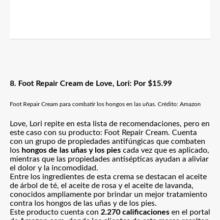
8. Foot Repair Cream de Love, Lori: Por $15.99
Foot Repair Cream para combatir los hongos en las uñas. Crédito: Amazon
Love, Lori repite en esta lista de recomendaciones, pero en
este caso con su producto: Foot Repair Cream. Cuenta
con un grupo de propiedades antifúngicas que combaten
los
hongos de las uñas y los pies
cada vez que es aplicado,
mientras que las propiedades antisépticas ayudan a aliviar
el dolor y la incomodidad.
Entre los ingredientes de esta crema se destacan el aceite
de árbol de té, el aceite de rosa y el aceite de lavanda,
conocidos ampliamente por brindar un mejor tratamiento
contra los hongos de las uñas y de los pies.
Este producto cuenta con
2.270 calificaciones
en el portal