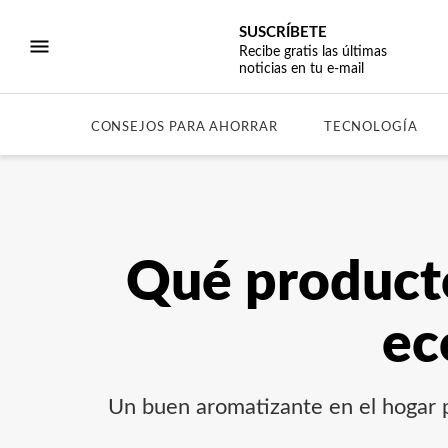
SUSCRÍBETE
Recibe gratis las últimas
noticias en tu e-mail
CONSEJOS PARA AHORRAR
TECNOLOGÍA
Qué producto
ec
Un buen aromatizante en el hogar p