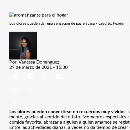
Los olores pueden dar una sensación de paz en casa / Crédito: Pexels
Por
Vanessa Domínguez
29 de marzo de 2021 - 15:30
Los olores pueden convertirse en recuerdos muy vívidos
, 
mente, gracias al sentido del olfato. Momentos especiales c
comida favorita, abrazar a alguien a quien amamos se regis
Entre las actividades diarias, a veces no da tiempo de cre