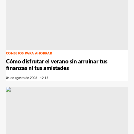
CONSEJOS PARA AHORRAR
Cómo disfrutar el verano sin arruinar tus
finanzas ni tus amistades
04 de agosto de 2026 - 12:15