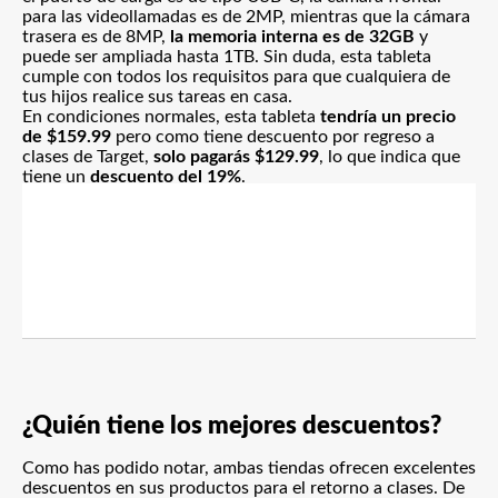
para las videollamadas es de 2MP, mientras que la cámara
trasera es de 8MP,
la memoria interna es de 32GB
y
puede ser ampliada hasta 1TB. Sin duda, esta tableta
cumple con todos los requisitos para que cualquiera de
tus hijos realice sus tareas en casa.
En condiciones normales, esta tableta
tendría un precio
de $159.99
pero como tiene descuento por regreso a
clases de Target,
solo pagarás $129.99
, lo que indica que
tiene un
descuento del 19%
.
¿Quién tiene los mejores descuentos?
Como has podido notar, ambas tiendas ofrecen excelentes
descuentos en sus productos para el retorno a clases. De