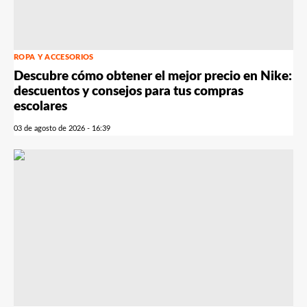
ROPA Y ACCESORIOS
Descubre cómo obtener el mejor precio en Nike:
descuentos y consejos para tus compras
escolares
03 de agosto de 2026 - 16:39