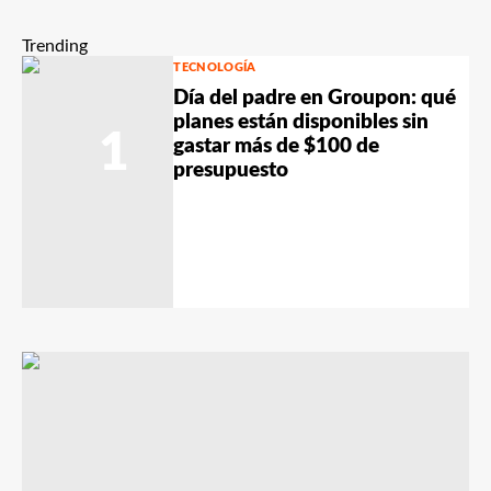
Trending
TECNOLOGÍA
Día del padre en Groupon: qué
planes están disponibles sin
1
gastar más de $100 de
presupuesto