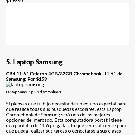
$139.97
.
5. Laptop Samsung
CB4 11.6″ Celeron 4GB/32GB Chromebook, 11.6″ de
Samsung: Por $159
Laptop Samsung. Crédito: Walmart
Si piensas que tu hijo
necesita de un equipo especial para
que realice todas sus búsquedas escolares
, esta Laptop
Chromebook de Samsung será una de las mejores
opciones del mercado. Esta computadora portátil tiene
una pantalla de 11.6 pulgadas, lo que será suficiente para
que pueda realizar sus tareas o conectarse a sus clases