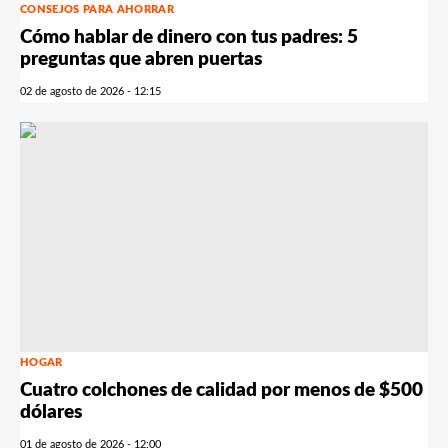
CONSEJOS PARA AHORRAR
Cómo hablar de dinero con tus padres: 5
preguntas que abren puertas
02 de agosto de 2026 - 12:15
HOGAR
Cuatro colchones de calidad por menos de $500
dólares
01 de agosto de 2026 - 12:00