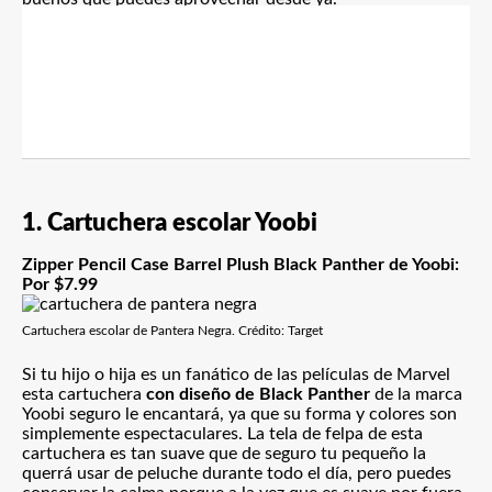
1. Cartuchera escolar Yoobi
Zipper Pencil Case Barrel Plush Black Panther de Yoobi:
Por $7.99
Cartuchera escolar de Pantera Negra. Crédito: Target
Si tu hijo o hija es un fanático de las películas de Marvel
esta cartuchera
con diseño de Black Panther
de la marca
Yoobi seguro le encantará, ya que su forma y colores son
simplemente espectaculares. La tela de felpa de esta
cartuchera es tan suave que de seguro tu pequeño la
querrá usar de peluche durante todo el día, pero puedes