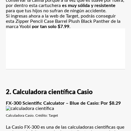
conservar la calma porque a la vez que es suave por fuera,
por dentro esta cartuchera
es muy sólida y resistente
para que tus hijos no sufran de ningún accidente.
Si ingresas ahora a la web de Target, podrás conseguir
esta Zipper Pencil Case Barrel Plush Black Panther de la
marca Yoobi
por tan solo $7.99
.
2. Calculadora científica Casio
FX-300 Scientific Calculator – Blue de Casio: Por $8.29
Calculadora Casio. Crédito: Target
La Casio FX-300 es una de las calculadoras científicas que