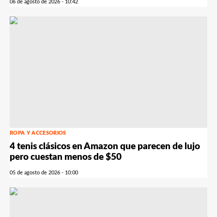
06 de agosto de 2026 - 10:42
ROPA Y ACCESORIOS
4 tenis clásicos en Amazon que parecen de lujo
pero cuestan menos de $50
05 de agosto de 2026 - 10:00