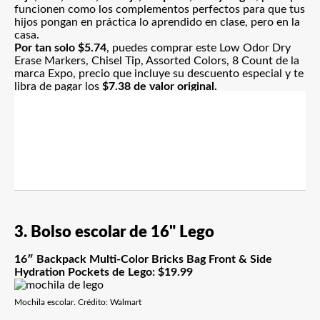
funcionen como los complementos perfectos para que tus
hijos pongan en práctica lo aprendido en clase, pero en la
casa.
Por tan solo $5.74
, puedes comprar este Low Odor Dry
Erase Markers, Chisel Tip, Assorted Colors, 8 Count de la
marca Expo, precio que incluye su descuento especial y te
libra de pagar los
$7.38 de valor original.
3. Bolso escolar de 16" Lego
16″ Backpack Multi-Color Bricks Bag Front & Side
Hydration Pockets de Lego: $19.99
Mochila escolar. Crédito: Walmart