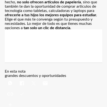
hecho,
no solo ofrecen artículos de papelería
, sino que
también te dan la oportunidad de comprar artículos de
tecnología como tabletas, calculadoras y laptops para
ofrecerle a tus hijos los mejores equipos para estudiar.
Elige el que más te convenga según tu presupuesto y
necesidades. Lo mejor de todo es que tienes muchas
opciones a
tan solo un clic de distancia
.
En esta nota
grandes descuentos y oportunidades