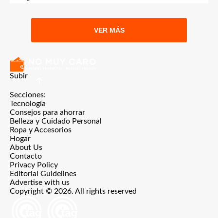
VER MÁS
Subir
Secciones:
Tecnología
Consejos para ahorrar
Belleza y Cuidado Personal
Ropa y Accesorios
Hogar
About Us
Contacto
Privacy Policy
Editorial Guidelines
Advertise with us
Copyright © 2026. All rights reserved