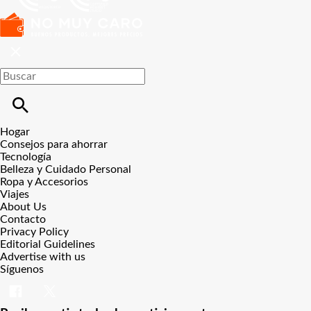
Hogar
Consejos para ahorrar
Tecnología
Belleza y Cuidado Personal
Ropa y Accesorios
Viajes
About Us
Contacto
Privacy Policy
Editorial Guidelines
Advertise with us
Síguenos