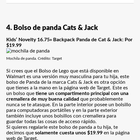
4. Bolso de panda Cats & Jack
Kids’ Novelty 16.75» Backpack Panda de Cat & Jack: Por
$19.99
Mochila de panda. Crédito: Target
Si crees que el Bolso de Lego que está disponible en
Walmart es una versión muy masculina para tu hija, este
bolso de Panda de la marca Cats & Jack es otra opción
que tienes a la mano en la página web de Target. Este es
un bolso que
tiene un compartimento principal con una
cremallera de muy buena calidad
que probablemente
nunca se te atasque. En la parte interior posee un bolsillo
para computadoras portátiles y en la parte exterior
también incluye unos bolsillos con cremallera para
guardar todas las cosas de acceso rápido.
Si quieres regalarle este bolso de panda a tu hija, te
decimos que
solamente cuesta unos $19.99
en la página
web de Target.