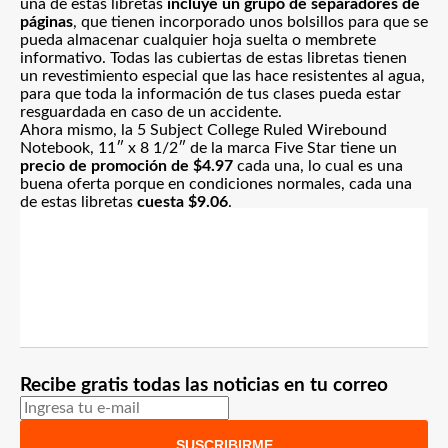
una de estas libretas
incluye un grupo de separadores de
páginas
, que tienen incorporado unos bolsillos para que se
pueda almacenar cualquier hoja suelta o membrete
informativo. Todas las cubiertas de estas libretas tienen
un revestimiento especial que las hace resistentes al agua,
para que toda la información de tus clases pueda estar
resguardada en caso de un accidente.
Ahora mismo, la 5 Subject College Ruled Wirebound
Notebook, 11″ x 8 1/2″ de la marca Five Star tiene un
precio de promoción de $4.97
cada una, lo cual es una
buena oferta porque en condiciones normales, cada una
de estas libretas
cuesta $9.06
.
Recibe gratis todas las noticias en tu correo
SUSCRIBIRME