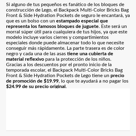
Si alguno de tus pequeños es fanático de los bloques de
construcción de Lego, el Backpack Multi-Color Bricks Bag
Front & Side Hydration Pockets de seguro le encantará, ya
que es un bolso con un
estampado especial que
representa los famosos bloques de juguete
. Este será un
morral súper útil para cualquiera de tus hijos, ya que este
modelo incluye varios cierres y compartimientos
especiales donde puede almacenar todo lo que necesite
conseguir más rápidamente. La parte trasera es de color
negro y cada una de las asas
tiene una cubierta de
material reflexivo
para la protección de los niños.
Gracias a los descuentos por el pronto inicio de la
temporada escolar, el Backpack Multi-Color Bricks Bag
Front & Side Hydration Pockets de Lego tiene un
precio
de promoción de $19.99
, lo que te ayudará a no pagar los
$24.99 de su precio original
.