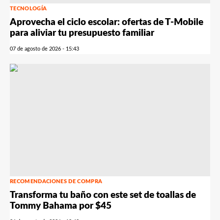
TECNOLOGÍA
Aprovecha el ciclo escolar: ofertas de T-Mobile
para aliviar tu presupuesto familiar
07 de agosto de 2026 - 15:43
RECOMENDACIONES DE COMPRA
Transforma tu baño con este set de toallas de
Tommy Bahama por $45