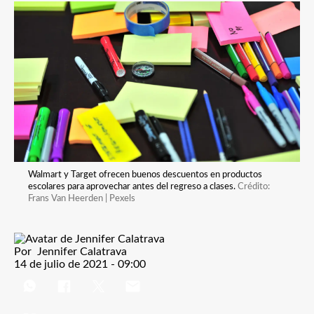
Walmart y Target ofrecen buenos descuentos en productos
escolares para aprovechar antes del regreso a clases.
Crédito:
Frans Van Heerden | Pexels
Por
Jennifer Calatrava
14 de julio de 2021 - 09:00