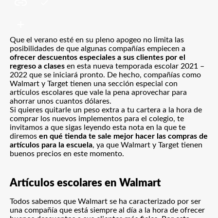
Que el verano esté en su pleno apogeo no limita las
posibilidades de que algunas compañías empiecen a
ofrecer descuentos especiales a sus clientes por el
regreso a clases
en esta nueva temporada escolar 2021 –
2022 que se iniciará pronto. De hecho, compañías como
Walmart y Target tienen una sección especial con
artículos escolares que vale la pena aprovechar para
ahorrar unos cuantos dólares.
Si quieres quitarle un peso extra a tu cartera a la hora de
comprar los nuevos implementos para el colegio, te
invitamos a que sigas leyendo esta nota en la que te
diremos
en qué tienda te sale mejor hacer las compras de
artículos para la escuela
, ya que Walmart y Target tienen
buenos precios en este momento.
Artículos escolares en Walmart
Todos sabemos que Walmart se ha caracterizado por ser
una compañía que está siempre al día a la hora de ofrecer