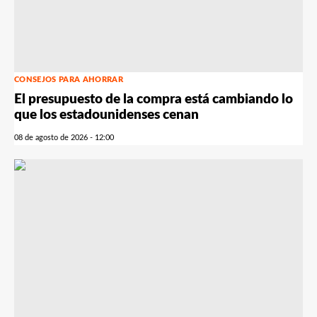
CONSEJOS PARA AHORRAR
El presupuesto de la compra está cambiando lo
que los estadounidenses cenan
08 de agosto de 2026 - 12:00