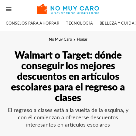
CONSEJOS PARA AHORRAR
TECNOLOGÍA
BELLEZA Y CUID
No Muy Caro
Hogar
Walmart o Target: dónde
conseguir los mejores
descuentos en artículos
escolares para el regreso a
clases
El regreso a clases está a la vuelta de la esquina, y
con él comienzan a ofrecerse descuentos
interesantes en artículos escolares