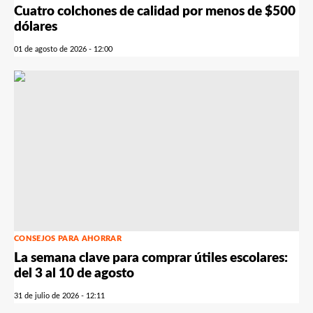
Cuatro colchones de calidad por menos de $500
dólares
01 de agosto de 2026 - 12:00
CONSEJOS PARA AHORRAR
La semana clave para comprar útiles escolares:
del 3 al 10 de agosto
31 de julio de 2026 - 12:11