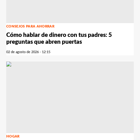
CONSEJOS PARA AHORRAR
Cómo hablar de dinero con tus padres: 5
preguntas que abren puertas
02 de agosto de 2026 - 12:15
HOGAR