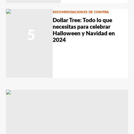
RECOMENDACIONES DE COMPRA
Dollar Tree: Todo lo que
necesitas para celebrar
5
Halloween y Navidad en
2024