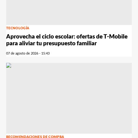
TECNOLOGÍA
Aprovecha el ciclo escolar: ofertas de T-Mobile
para aliviar tu presupuesto familiar
07 de agosto de 2026 - 15:43
RECOMENDACIONES DE COMPRA