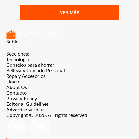
VER MÁS
Subir
Secciones:
Tecnología
Consejos para ahorrar
Belleza y Cuidado Personal
Ropa y Accesorios
Hogar
About Us
Contacto
Privacy Policy
Editorial Guidelines
Advertise with us
Copyright © 2026. All rights reserved