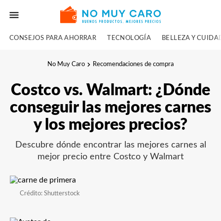
CONSEJOS PARA AHORRAR
TECNOLOGÍA
BELLEZA Y CUID
No Muy Caro
Recomendaciones de compra
Costco vs. Walmart: ¿Dónde
conseguir las mejores carnes
y los mejores precios?
Descubre dónde encontrar las mejores carnes al
mejor precio entre Costco y Walmart
Crédito: Shutterstock