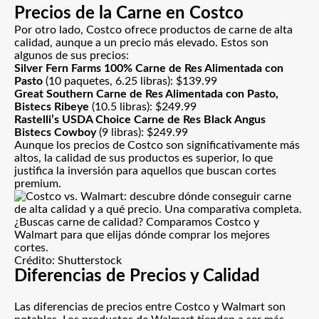
Precios de la Carne en Costco
Por otro lado, Costco ofrece productos de carne de alta
calidad, aunque a un precio más elevado. Estos son
algunos de sus precios:
Silver Fern Farms 100% Carne de Res Alimentada con
Pasto
(10 paquetes, 6.25 libras):
$139.99
Great Southern Carne de Res Alimentada con Pasto,
Bistecs Ribeye
(10.5 libras):
$249.99
Rastelli’s USDA Choice Carne de Res Black Angus
Bistecs Cowboy
(9 libras):
$249.99
Aunque los precios de Costco son significativamente más
altos, la calidad de sus productos es superior, lo que
justifica la inversión para aquellos que buscan cortes
premium.
¿Buscas carne de calidad? Comparamos Costco y
Walmart para que elijas dónde comprar los mejores
cortes.
Crédito: Shutterstock
Diferencias de Precios y Calidad
Las diferencias de precios entre Costco y Walmart son