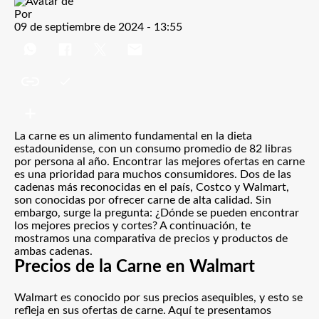
Por
09 de septiembre de 2024 - 13:55
La carne es un alimento fundamental en la dieta
estadounidense, con un consumo promedio de 82 libras
por persona al año. Encontrar las mejores ofertas en carne
es una prioridad para muchos consumidores. Dos de las
cadenas más reconocidas en el país,
Costco
y
Walmart
,
son conocidas por ofrecer carne de alta calidad. Sin
embargo, surge la pregunta: ¿Dónde se pueden encontrar
los mejores precios y cortes? A continuación, te
mostramos una comparativa de precios y productos de
ambas cadenas.
Precios de la Carne en Walmart
Walmart es conocido por sus precios asequibles, y esto se
refleja en sus ofertas de carne. Aquí te presentamos