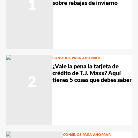
1
sobre rebajas de invierno
CONSEJOS PARA AHORRAR
¿Vale la pena la tarjeta de
crédito de T.J. Maxx? Aquí
2
tienes 5 cosas que debes saber
CONSEJOS PARA AHORRAR