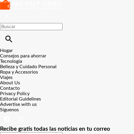
Hogar
Consejos para ahorrar
Tecnología
Belleza y Cuidado Personal
Ropa y Accesorios
Viajes
About Us
Contacto
Privacy Policy
Editorial Guidelines
Advertise with us
Síguenos
Recibe gratis todas las noticias en tu correo