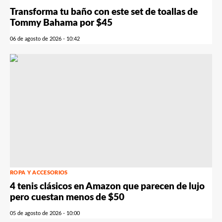
Transforma tu baño con este set de toallas de
Tommy Bahama por $45
06 de agosto de 2026 - 10:42
ROPA Y ACCESORIOS
4 tenis clásicos en Amazon que parecen de lujo
pero cuestan menos de $50
05 de agosto de 2026 - 10:00