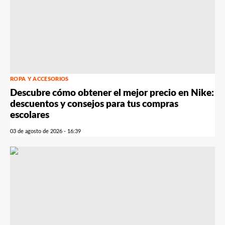
ROPA Y ACCESORIOS
Descubre cómo obtener el mejor precio en Nike:
descuentos y consejos para tus compras
escolares
03 de agosto de 2026 - 16:39