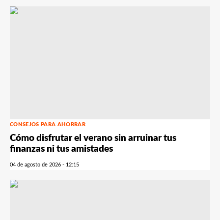
CONSEJOS PARA AHORRAR
Cómo disfrutar el verano sin arruinar tus
finanzas ni tus amistades
04 de agosto de 2026 - 12:15