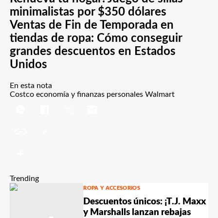
minimalistas por $350 dólares
Ventas de Fin de Temporada en
tiendas de ropa: Cómo conseguir
grandes descuentos en Estados
Unidos
En esta nota
Costco
economía y finanzas personales
Walmart
Trending
ROPA Y ACCESORIOS
Descuentos únicos: ¡T.J. Maxx
y Marshalls lanzan rebajas