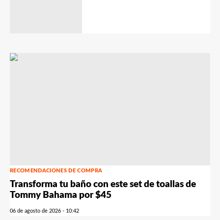
RECOMENDACIONES DE COMPRA
Transforma tu baño con este set de toallas de
Tommy Bahama por $45
06 de agosto de 2026 - 10:42