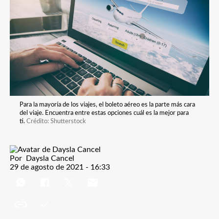
Para la mayoría de los viajes, el boleto aéreo es la parte más cara
del viaje. Encuentra entre estas opciones cuál es la mejor para
ti.
Crédito: Shutterstock
Por
Daysla Cancel
29 de agosto de 2021 - 16:33