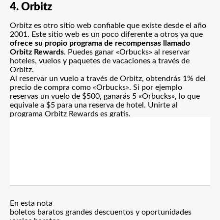
4. Orbitz
Orbitz es otro sitio web confiable que existe desde el año
2001
. Este sitio web es un poco diferente a otros ya que
ofrece su propio programa de recompensas llamado
Orbitz Rewards
. Puedes ganar «Orbucks» al reservar
hoteles, vuelos y paquetes de vacaciones a través de
Orbitz.
Al reservar un vuelo a través de Orbitz, obtendrás 1% del
precio de compra como «Orbucks». Si por ejemplo
reservas un vuelo de $500, ganarás 5 «Orbucks», lo que
equivale a $5 para una reserva de hotel. Unirte al
programa Orbitz Rewards es gratis.
En esta nota
boletos baratos
grandes descuentos y oportunidades