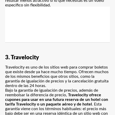
resultar menos atractivo si lo que necesitas es un vuelo
específico sin flexibilidad.
3. Travelocity
Travelocity es uno de los sitios web para comprar boletos
que existe desde ya hace mucho tiempo
. Ofrecen muchos
de los mismos beneficios que otros sitios, como la
garantía de igualación de precios y la cancelación gratuita
dentro de las 24 horas.
Bajo la garantía de igualación de precios, además de
reembolsar la diferencia de precio,
Travelocity ofrece
cupones para usar en una futura reserva de un hotel con
tarifa Travelocity o un paquete aéreo y de hotel
. Esta
garantía viene con los términos habituales: el precio más
bajo debe ser en una reserva idéntica de un sitio web con