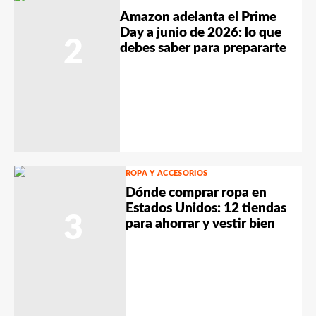
Amazon adelanta el Prime
Day a junio de 2026: lo que
2
debes saber para prepararte
ROPA Y ACCESORIOS
Dónde comprar ropa en
Estados Unidos: 12 tiendas
3
para ahorrar y vestir bien