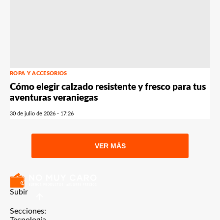
ROPA Y ACCESORIOS
Cómo elegir calzado resistente y fresco para tus
aventuras veraniegas
30 de julio de 2026 - 17:26
VER MÁS
Subir
Secciones:
Tecnología