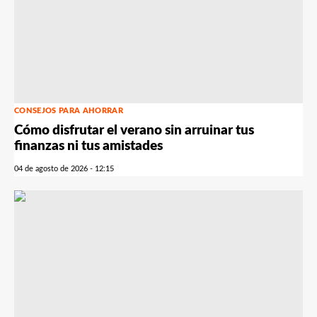
CONSEJOS PARA AHORRAR
Cómo disfrutar el verano sin arruinar tus
finanzas ni tus amistades
04 de agosto de 2026 - 12:15