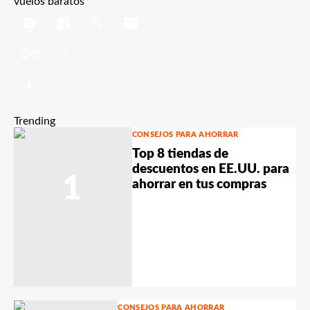
vuelos baratos
Trending
CONSEJOS PARA AHORRAR
Top 8 tiendas de
descuentos en EE.UU. para
1
ahorrar en tus compras
CONSEJOS PARA AHORRAR