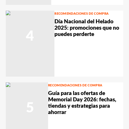
RECOMENDACIONES DE COMPRA
Día Nacional del Helado
2025: promociones que no
4
puedes perderte
RECOMENDACIONES DE COMPRA
Guía para las ofertas de
Memorial Day 2026: fechas,
5
tiendas y estrategias para
ahorrar