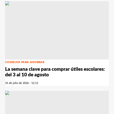
CONSEJOS PARA AHORRAR
La semana clave para comprar útiles escolares:
del 3 al 10 de agosto
31 de julio de 2026 - 12:11