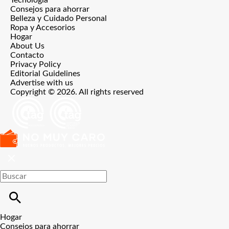
Consejos para ahorrar
Belleza y Cuidado Personal
Ropa y Accesorios
Hogar
About Us
Contacto
Privacy Policy
Editorial Guidelines
Advertise with us
Copyright © 2026. All rights reserved
Hogar
Consejos para ahorrar