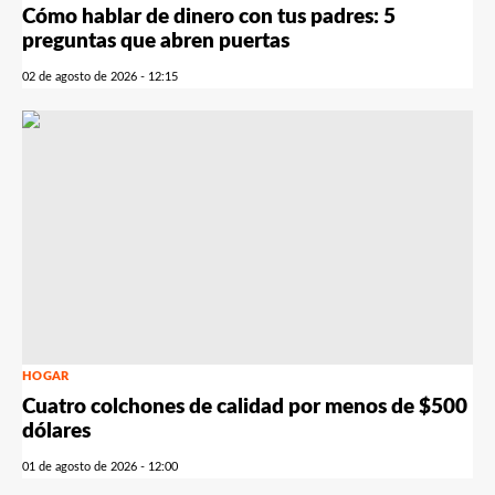
Cómo hablar de dinero con tus padres: 5
preguntas que abren puertas
02 de agosto de 2026 - 12:15
HOGAR
Cuatro colchones de calidad por menos de $500
dólares
01 de agosto de 2026 - 12:00