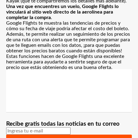
Kayak (que te compartiremos los detalles más adelante).
Una vez que encuentres un vuelo, Google Flights lo
vinculará al sitio web directo de la aerolínea para
completar la compra
.
Google Flights te muestra las tendencias de precios y
cómo su fecha de viaje podría afectar el costo del boleto.
Además, te permite realizar un seguimiento de los precios
de una ruta con una alerta que te permite programar para
que te lleguen emails con los datos, ¡para que puedas
obtener los precios baratos cuando están disponibles!
Estas funciones hacen de Google Flights una excelente
herramienta para ayudarte a sentirte seguro de que el
precio que estás obteniendo es una buena oferta.
Recibe gratis todas las noticias en tu correo