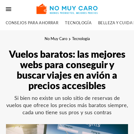
CONSEJOS PARA AHORRAR
TECNOLOGÍA
BELLEZA Y CUID
No Muy Caro
Tecnología
Vuelos baratos: las mejores
webs para conseguir y
buscar viajes en avión a
precios accesibles
Si bien no existe un solo sitio de reservas de
vuelos que ofrece los precios más baratos siempre,
cada uno tiene sus pros y sus contras