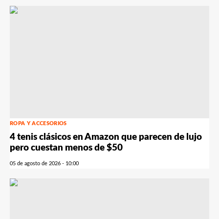
ROPA Y ACCESORIOS
4 tenis clásicos en Amazon que parecen de lujo
pero cuestan menos de $50
05 de agosto de 2026 - 10:00