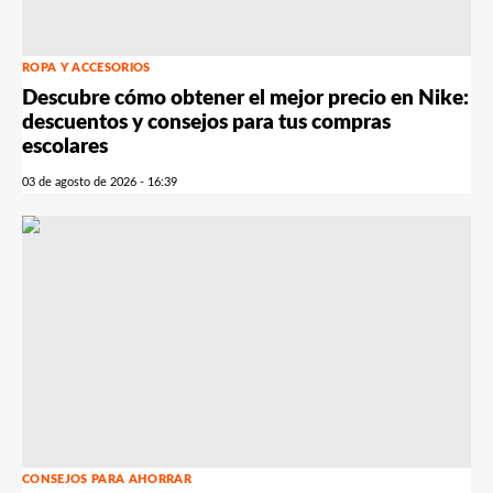
ROPA Y ACCESORIOS
Descubre cómo obtener el mejor precio en Nike:
descuentos y consejos para tus compras
escolares
03 de agosto de 2026 - 16:39
CONSEJOS PARA AHORRAR