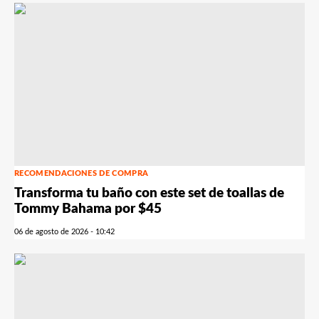
RECOMENDACIONES DE COMPRA
Transforma tu baño con este set de toallas de
Tommy Bahama por $45
06 de agosto de 2026 - 10:42