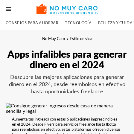
CONSEJOS PARA AHORRAR
TECNOLOGÍA
BELLEZA Y CUID
No Muy Caro
Estilo de vida
Apps infalibles para generar
dinero en el 2024
Descubre las mejores aplicaciones para generar
dinero en el 2024, desde reembolsos en efectivo
hasta oportunidades freelance
Aumenta tus ingresos con estas 6 aplicaciones imprescindibles
en el 2024. Desde Fiverr para servicios freelance hasta Ibotta
para reembolsos en efectivo, estas plataformas ofrecen diversas