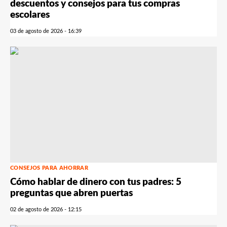
descuentos y consejos para tus compras
escolares
03 de agosto de 2026 - 16:39
CONSEJOS PARA AHORRAR
Cómo hablar de dinero con tus padres: 5
preguntas que abren puertas
02 de agosto de 2026 - 12:15