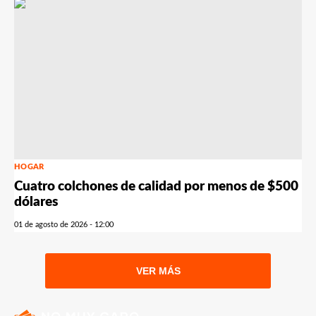
HOGAR
Cuatro colchones de calidad por menos de $500
dólares
01 de agosto de 2026 - 12:00
VER MÁS