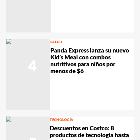
SALUD
Panda Express lanza su nuevo
Kid’s Meal con combos
4
nutritivos para niños por
menos de $6
TECNOLOGÍA
Descuentos en Costco: 8
productos de tecnología hasta