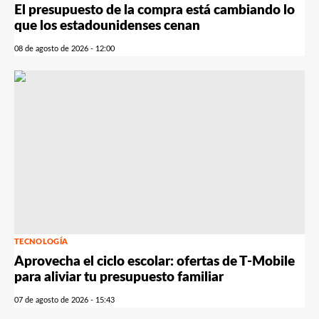
El presupuesto de la compra está cambiando lo
que los estadounidenses cenan
08 de agosto de 2026 - 12:00
TECNOLOGÍA
Aprovecha el ciclo escolar: ofertas de T-Mobile
para aliviar tu presupuesto familiar
07 de agosto de 2026 - 15:43