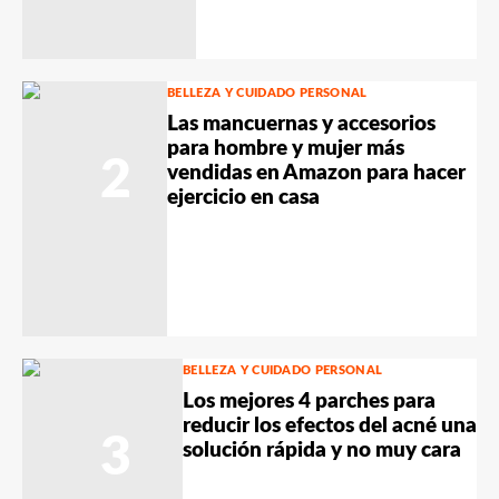
BELLEZA Y CUIDADO PERSONAL
Las mancuernas y accesorios
para hombre y mujer más
2
vendidas en Amazon para hacer
ejercicio en casa
BELLEZA Y CUIDADO PERSONAL
Los mejores 4 parches para
reducir los efectos del acné una
3
solución rápida y no muy cara