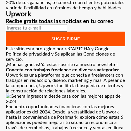
20% de tus ganancias, te conecta con clientes potenciales
y brinda flexibilidad en términos de tiempo y habilidades.
Upwork
Recibe gratis todas las noticias en tu correo
SUSCRIBIRME
Este sitio está protegido por reCAPTCHA y Google
Política de privacidad
y Se aplican las
Condiciones de
servicio
.
¡Muchas gracias!
Ya estás suscrito a nuestro newsletter
Conecta con trabajos freelance en diversas aategorías:
Upwork
es una plataforma que conecta a freelancers con
trabajos en redacción, diseño, marketing y más. A pesar de
la competencia, Upwork facilita la búsqueda de clientes y
la construcción de relaciones laborales.
Encuentra oportunidades financieras con las mejores
aplicaciones del 2024. Desde la versatilidad de Upwork
hasta la conveniencia de Poshmark, explora cómo estas 6
aplicaciones pueden mejorar tu situación económica a
través de reembolsos, trabajos freelance y ventas en línea.