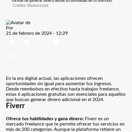
formas de generar dinero desde la comodidad de tu teléfono.
Crédito: Shutterstock
Por
21 de febrero de 2024 - 12:29
En la era digital actual, las aplicaciones ofrecen
oportunidades sin igual para aumentar tus ingresos.
Desde reembolsos en efectivo hasta trabajos freelance,
estas 6 aplicaciones gratuitas son esenciales para aquellos
que buscan generar dinero adicional en el 2024.
Fiverr
Ofrece tus habilidades y gana dinero:
Fiverr
es un
mercado freelance que te permite ofrecer tus servicios en
más de 200 categorías. Aunque la plataforma retiene un