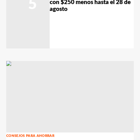
5
con $250 menos hasta el 28 de
agosto
CONSEJOS PARA AHORRAR