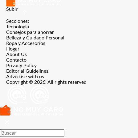
Subir
Secciones:
Tecnología
Consejos para ahorrar
Belleza y Cuidado Personal
Ropa y Accesorios
Hogar
About Us
Contacto
Privacy Policy
Editorial Guidelines
Advertise with us
Copyright © 2026. All rights reserved