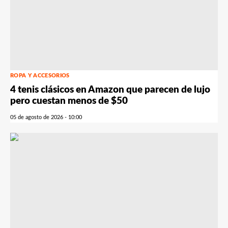
ROPA Y ACCESORIOS
4 tenis clásicos en Amazon que parecen de lujo
pero cuestan menos de $50
05 de agosto de 2026 - 10:00