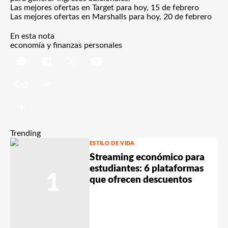
Las mejores ofertas en Target para hoy, 15 de febrero
Las mejores ofertas en Marshalls para hoy, 20 de febrero
En esta nota
economía y finanzas personales
Trending
ESTILO DE VIDA
Streaming económico para
estudiantes: 6 plataformas
1
que ofrecen descuentos