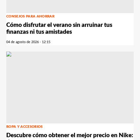
CONSEJOS PARA AHORRAR
Cómo disfrutar el verano sin arruinar tus
finanzas ni tus amistades
04 de agosto de 2026 - 12:15
ROPA Y ACCESORIOS
Descubre cómo obtener el mejor precio en Nike: