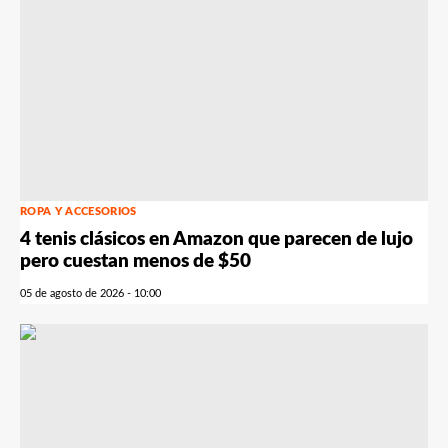
ROPA Y ACCESORIOS
4 tenis clásicos en Amazon que parecen de lujo
pero cuestan menos de $50
05 de agosto de 2026 - 10:00