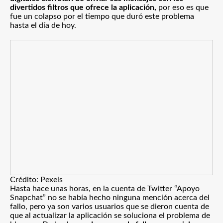
divertidos filtros que ofrece la aplicación,
por eso es que
fue un colapso por el tiempo que duró este problema
hasta el día de hoy.
Crédito: Pexels
Hasta hace unas horas, en la cuenta de Twitter “Apoyo
Snapchat” no se había hecho ninguna mención acerca del
fallo, pero ya son varios usuarios que se dieron cuenta de
que al actualizar la aplicación se soluciona el problema de