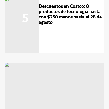
Descuentos en Costco: 8
productos de tecnología hasta
5
con $250 menos hasta el 28 de
agosto