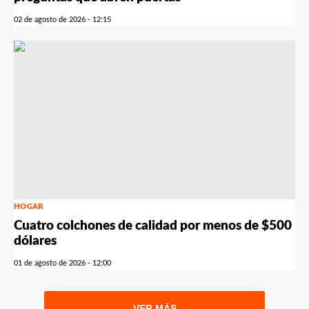
02 de agosto de 2026 - 12:15
HOGAR
Cuatro colchones de calidad por menos de $500
dólares
01 de agosto de 2026 - 12:00
VER MÁS