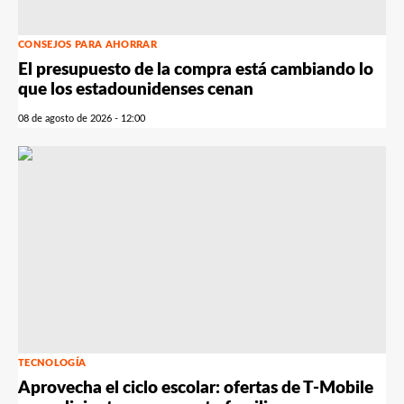
CONSEJOS PARA AHORRAR
El presupuesto de la compra está cambiando lo
que los estadounidenses cenan
08 de agosto de 2026 - 12:00
TECNOLOGÍA
Aprovecha el ciclo escolar: ofertas de T-Mobile