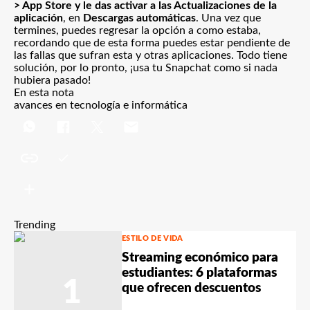
> App Store y le das activar a las Actualizaciones de la
aplicación
, en
Descargas automáticas
. Una vez que
termines, puedes regresar la opción a como estaba,
recordando que de esta forma puedes estar pendiente de
las fallas que sufran esta y otras aplicaciones. Todo tiene
solución, por lo pronto, ¡usa tu Snapchat como si nada
hubiera pasado!
En esta nota
avances en tecnología e informática
Trending
ESTILO DE VIDA
Streaming económico para
estudiantes: 6 plataformas
1
que ofrecen descuentos