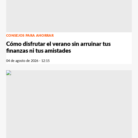
CONSEJOS PARA AHORRAR
Cómo disfrutar el verano sin arruinar tus
finanzas ni tus amistades
04 de agosto de 2026 - 12:15