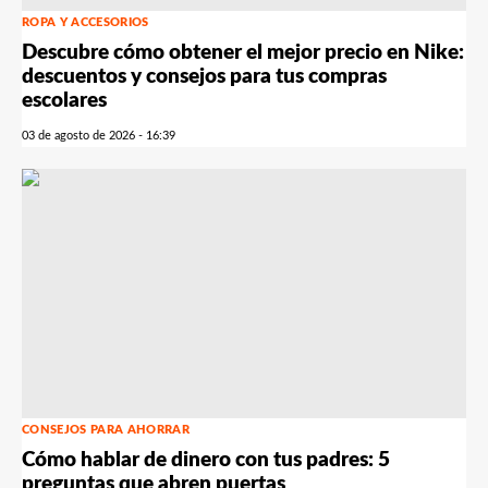
ROPA Y ACCESORIOS
Descubre cómo obtener el mejor precio en Nike:
descuentos y consejos para tus compras
escolares
03 de agosto de 2026 - 16:39
CONSEJOS PARA AHORRAR
Cómo hablar de dinero con tus padres: 5
preguntas que abren puertas