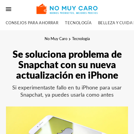
CONSEJOS PARA AHORRAR
TECNOLOGÍA
BELLEZA Y CUID
No Muy Caro
Tecnología
Se soluciona problema de
Snapchat con su nueva
actualización en iPhone
Si experimentaste fallo en tu iPhone para usar
Snapchat, ya puedes usarla como antes