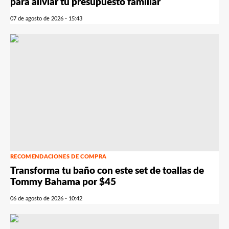
para aliviar tu presupuesto familiar
07 de agosto de 2026 - 15:43
RECOMENDACIONES DE COMPRA
Transforma tu baño con este set de toallas de
Tommy Bahama por $45
06 de agosto de 2026 - 10:42