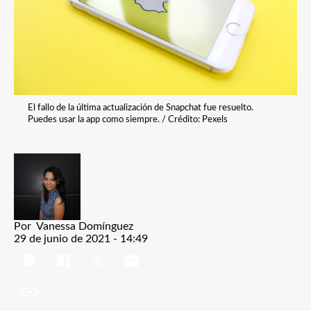
El fallo de la última actualización de Snapchat fue resuelto.
Puedes usar la app como siempre. / Crédito: Pexels
Por
Vanessa Domínguez
29 de junio de 2021 - 14:49