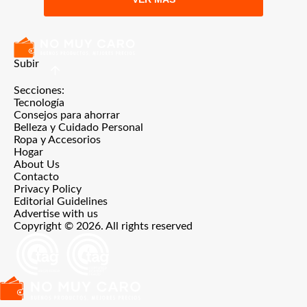
Subir
Secciones:
Tecnología
Consejos para ahorrar
Belleza y Cuidado Personal
Ropa y Accesorios
Hogar
About Us
Contacto
Privacy Policy
Editorial Guidelines
Advertise with us
Copyright © 2026. All rights reserved