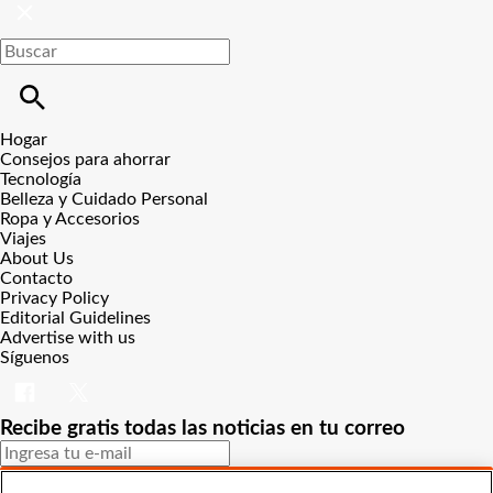
Hogar
Consejos para ahorrar
Tecnología
Belleza y Cuidado Personal
Ropa y Accesorios
Viajes
About Us
Contacto
Privacy Policy
Editorial Guidelines
Advertise with us
Síguenos
Recibe gratis todas las noticias en tu correo