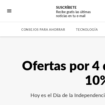
SUSCRÍBETE
Recibe gratis las últimas
noticias en tu e-mail
CONSEJOS PARA AHORRAR
TECNOLOGÍA
Ofertas por 4 
10%
Hoy es el Día de la Independenc