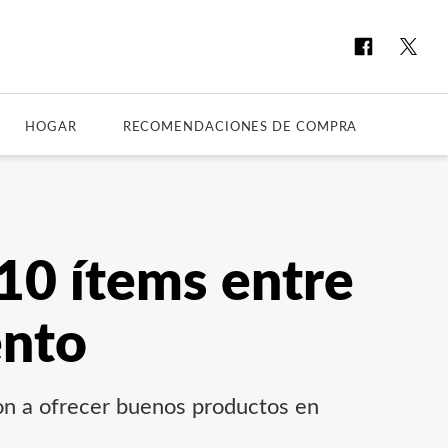
HOGAR
RECOMENDACIONES DE COMPRA
 10 ítems entre
ento
on a ofrecer buenos productos en