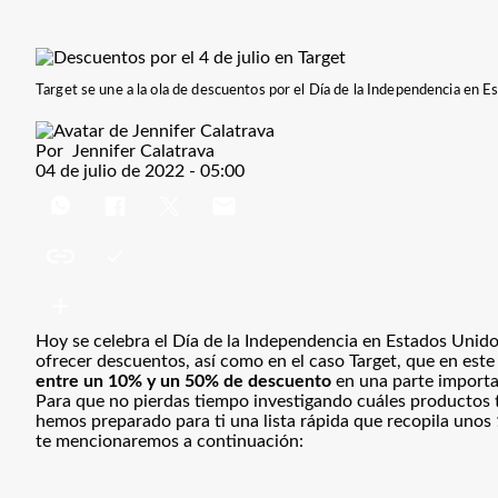
Target se une a la ola de descuentos por el Día de la Independencia en 
Por
Jennifer Calatrava
04 de julio de 2022 - 05:00
Hoy se celebra el Día de la Independencia en Estados Unido
ofrecer descuentos
, así como en el caso Target, que en es
entre un 10% y un 50% de descuento
en una parte importan
Para que no pierdas tiempo investigando cuáles productos t
hemos preparado para ti una lista rápida que recopila unos
te mencionaremos a continuación: