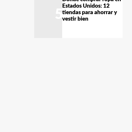
Estados Unidos: 12
5
tiendas para ahorrar y
vestir bien