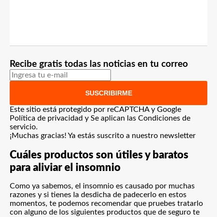
Recibe gratis todas las noticias en tu correo
SUSCRIBIRME
Este sitio está protegido por reCAPTCHA y Google
Política de privacidad
y Se aplican las
Condiciones de
servicio
.
¡Muchas gracias!
Ya estás suscrito a nuestro newsletter
Cuáles productos son útiles y baratos
para aliviar el insomnio
Como ya sabemos, el insomnio es causado por muchas
razones y si tienes la desdicha de padecerlo en estos
momentos, te podemos recomendar que pruebes tratarlo
con alguno de los siguientes productos que de seguro te