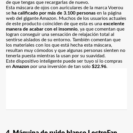
de que tengas que recargarlas de nuevo.
Esta máscara de ojos con auriculares de la marca Voerou
se
ha calificado por más de 3.100 personas
en la página
web del gigante Amazon. Muchos de los usuarios actuales
de este producto coinciden de que esta es una
excelente
manera de acabar con el insomnio
, ya que comentan que
logran conseguir una sensación de relajación total al
sentirse aislados de su entorno. También comentan que
los materiales con los que está hecha esta máscara,
resultan muy cómodos y que algunas personas sienten no
tenerla puesta mientras la usan por su suavidad.
Este dispositivo inteligente puede ser tuyo si lo compras
en
Amazon
por una inversión de tan solo
$22.96
.