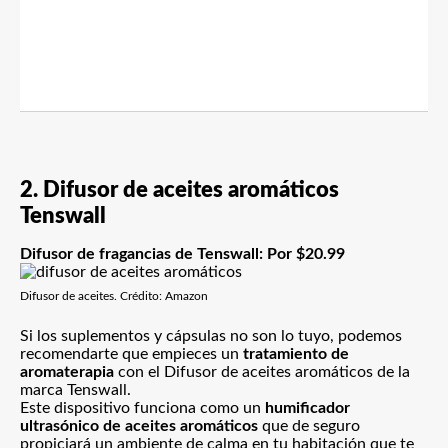
2. Difusor de aceites aromáticos
Tenswall
Difusor de fragancias de Tenswall: Por $20.99
Difusor de aceites. Crédito: Amazon
Si los suplementos y cápsulas no son lo tuyo, podemos
recomendarte que empieces un
tratamiento de
aromaterapia
con el Difusor de aceites aromáticos de la
marca Tenswall.
Este dispositivo funciona como un
humificador
ultrasónico de aceites aromáticos
que de seguro
propiciará un ambiente de calma en tu habitación que te