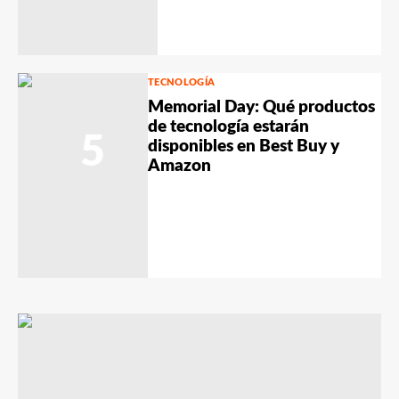
TECNOLOGÍA
Memorial Day: Qué productos
de tecnología estarán
5
disponibles en Best Buy y
Amazon