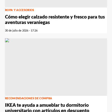
ROPA Y ACCESORIOS
Cómo elegir calzado resistente y fresco para tus
aventuras veraniegas
30 de julio de 2026 - 17:26
RECOMENDACIONES DE COMPRA
IKEA te ayuda a amueblar tu dormitorio
universitario con artículos en descuento