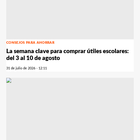
CONSEJOS PARA AHORRAR
La semana clave para comprar útiles escolares:
del 3 al 10 de agosto
31 de julio de 2026 - 12:11