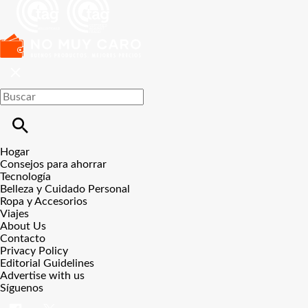
Hogar
Consejos para ahorrar
Tecnología
Belleza y Cuidado Personal
Ropa y Accesorios
Viajes
About Us
Contacto
Privacy Policy
Editorial Guidelines
Advertise with us
Síguenos