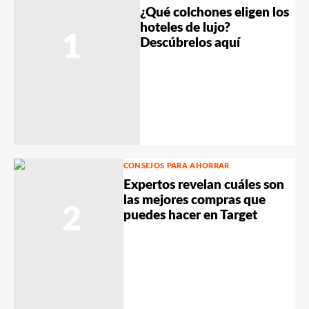
¿Qué colchones eligen los
hoteles de lujo?
1
Descúbrelos aquí
CONSEJOS PARA AHORRAR
Expertos revelan cuáles son
las mejores compras que
2
puedes hacer en Target