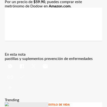
Por un precio de
$59.90
, puedes comprar este
metrónomo de Dodow en
Amazon.com
.
En esta nota
pastillas y suplementos
prevención de enfermedades
Trending
ESTILO DE VIDA