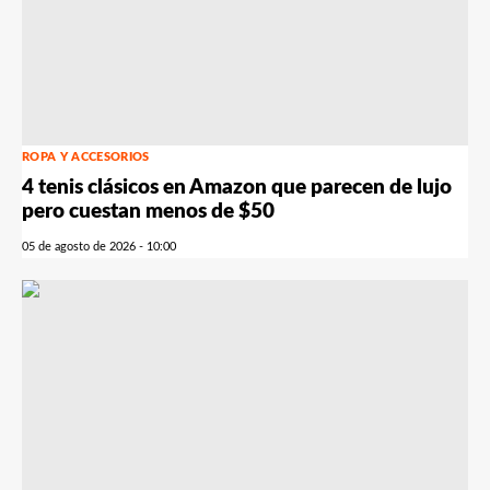
ROPA Y ACCESORIOS
4 tenis clásicos en Amazon que parecen de lujo
pero cuestan menos de $50
05 de agosto de 2026 - 10:00