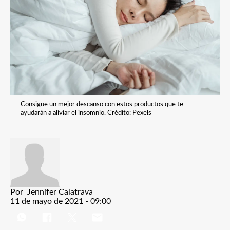
Consigue un mejor descanso con estos productos que te
ayudarán a aliviar el insomnio. Crédito: Pexels
Por
Jennifer Calatrava
11 de mayo de 2021 - 09:00