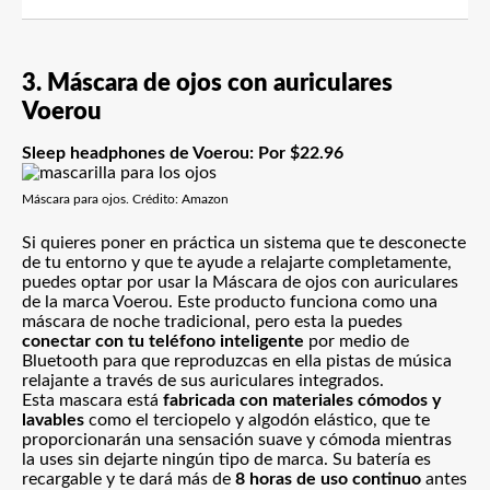
3. Máscara de ojos con auriculares
Voerou
Sleep headphones de Voerou: Por $22.96
Máscara para ojos. Crédito: Amazon
Si quieres poner en práctica un sistema que te desconecte
de tu entorno y que te ayude a relajarte completamente,
puedes optar por usar la Máscara de ojos con auriculares
de la marca Voerou. Este producto funciona como una
máscara de noche tradicional, pero esta la puedes
conectar con tu teléfono inteligente
por medio de
Bluetooth para que reproduzcas en ella pistas de música
relajante a través de sus auriculares integrados.
Esta mascara está
fabricada con materiales cómodos y
lavables
como el terciopelo y algodón elástico, que te
proporcionarán una sensación suave y cómoda mientras
la uses sin dejarte ningún tipo de marca. Su batería es
recargable y te dará más de
8 horas de uso continuo
antes