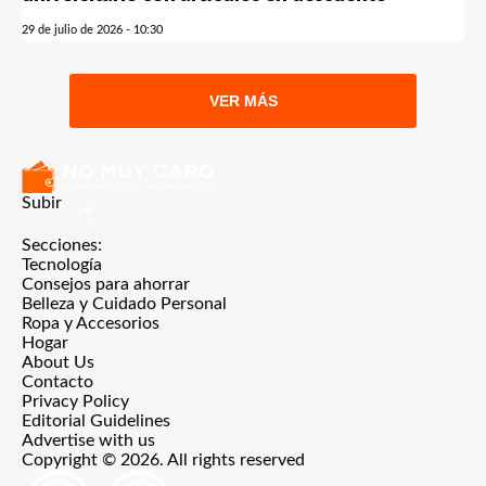
29 de julio de 2026 - 10:30
VER MÁS
Subir
Secciones:
Tecnología
Consejos para ahorrar
Belleza y Cuidado Personal
Ropa y Accesorios
Hogar
About Us
Contacto
Privacy Policy
Editorial Guidelines
Advertise with us
Copyright © 2026. All rights reserved