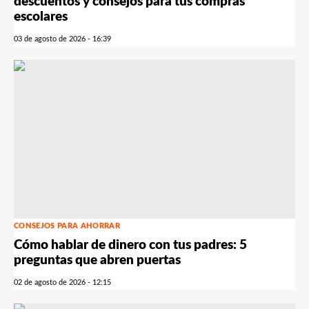
descuentos y consejos para tus compras
escolares
03 de agosto de 2026 - 16:39
CONSEJOS PARA AHORRAR
Cómo hablar de dinero con tus padres: 5
preguntas que abren puertas
02 de agosto de 2026 - 12:15