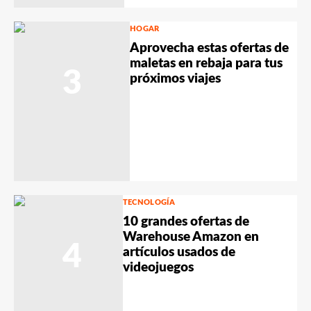
HOGAR
Aprovecha estas ofertas de
maletas en rebaja para tus
3
próximos viajes
TECNOLOGÍA
10 grandes ofertas de
Warehouse Amazon en
4
artículos usados de
videojuegos