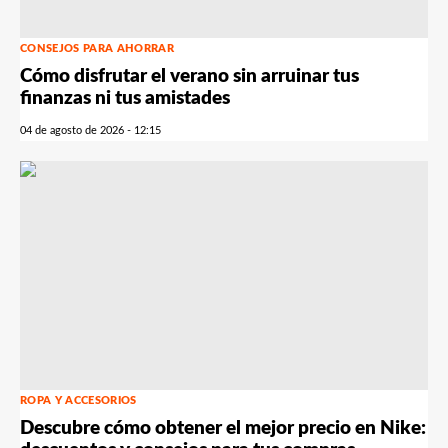
CONSEJOS PARA AHORRAR
Cómo disfrutar el verano sin arruinar tus
finanzas ni tus amistades
04 de agosto de 2026 - 12:15
ROPA Y ACCESORIOS
Descubre cómo obtener el mejor precio en Nike: