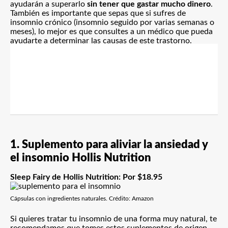
ayudarán a superarlo
sin tener que gastar mucho dinero
.
También es importante que sepas que si sufres de
insomnio crónico (insomnio seguido por varias semanas o
meses), lo mejor es que consultes a un médico que pueda
ayudarte a determinar las causas de este trastorno.
1. Suplemento para aliviar la ansiedad y
el insomnio Hollis Nutrition
Sleep Fairy de Hollis Nutrition: Por $18.95
Cápsulas con ingredientes naturales. Crédito: Amazon
Si quieres tratar tu insomnio de una forma muy natural, te