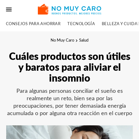
CONSEJOS PARA AHORRAR
TECNOLOGÍA
BELLEZA Y CUID
No Muy Caro
Salud
Cuáles productos son útiles
y baratos para aliviar el
insomnio
Para algunas personas conciliar el sueño es
realmente un reto, bien sea por las
preocupaciones, por tener demasiada energía
acumulada o por alguna otra reacción en el cuerpo